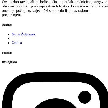
Ovaj jednostavan, ali simboličan čin – doručak s radnicima, razgovor 
obilazak pogona – pokazuje kakvo liderstvo dolazi u novu eru fabrike
ono koje počinje uz zajednički sto, među ljudima, radom i
povjerenjem.
Oznake:
Nova Željezara
Zenica
Podijeli:
Instagram