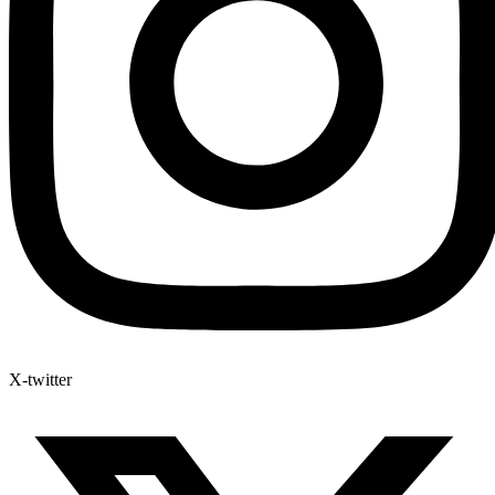
X-twitter