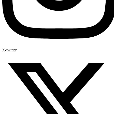
X-twitter