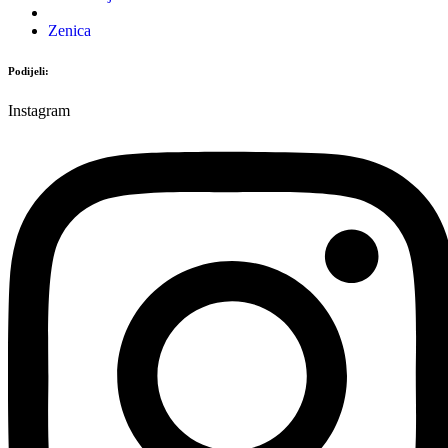
Zenica
Podijeli:
Instagram