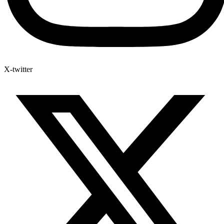
X-twitter