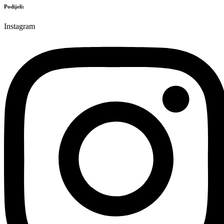
Podijeli:
Instagram