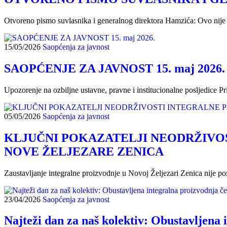
Otvoreno pismo suvlasnika i generalnog direktora Hamzića: Ovo nij
15/05/2026
Saopćenja za javnost
SAOPĆENJE ZA JAVNOST 15. maj 2026.
Upozorenje na ozbiljne ustavne, pravne i institucionalne posljedice
05/05/2026
Saopćenja za javnost
KLJUČNI POKAZATELJI NEODRŽIVO
NOVE ŽELJEZARE ZENICA
Zaustavljanje integralne proizvodnje u Novoj Željezari Zenica nije p
23/04/2026
Saopćenja za javnost
Najteži dan za naš kolektiv: Obustavljena 