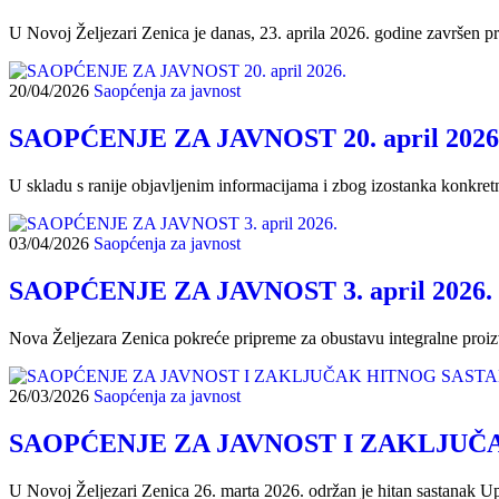
U Novoj Željezari Zenica je danas, 23. aprila 2026. godine završen 
20/04/2026
Saopćenja za javnost
SAOPĆENJE ZA JAVNOST 20. april 2026
U skladu s ranije objavljenim informacijama i zbog izostanka konkret
03/04/2026
Saopćenja za javnost
SAOPĆENJE ZA JAVNOST 3. april 2026.
Nova Željezara Zenica pokreće pripreme za obustavu integralne proiz
26/03/2026
Saopćenja za javnost
SAOPĆENJE ZA JAVNOST I ZAKLJUČ
U Novoj Željezari Zenica 26. marta 2026. održan je hitan sastanak 