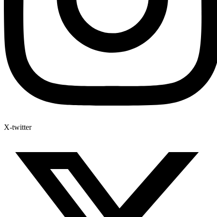
X-twitter