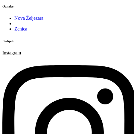
Oznake:
Nova Željezara
Zenica
Podijeli:
Instagram