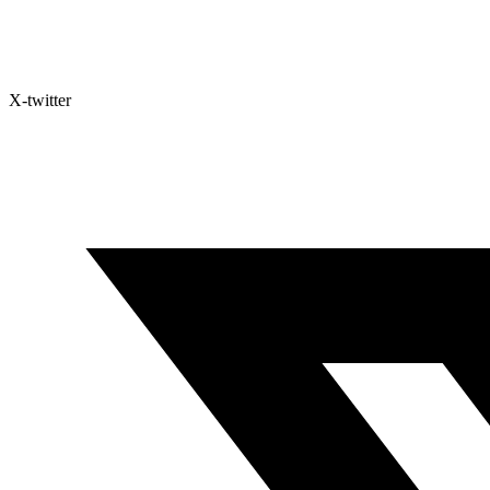
X-twitter