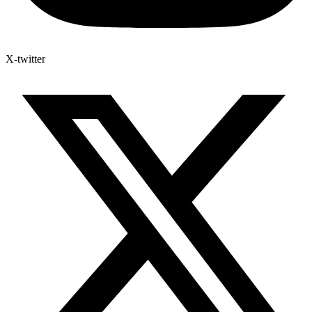
X-twitter