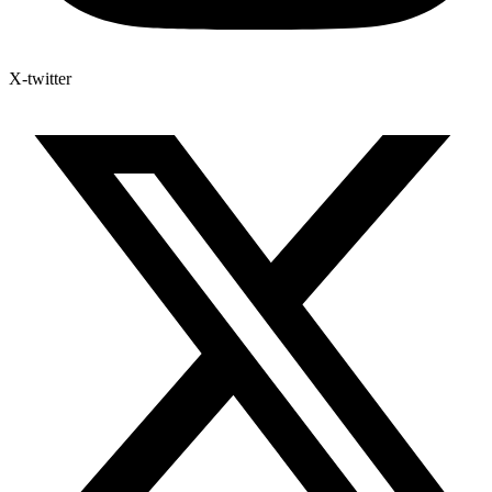
X-twitter