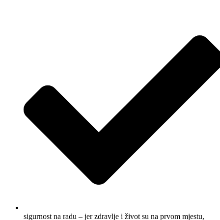
sigurnost na radu – jer zdravlje i život su na prvom mjestu,