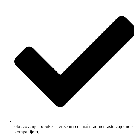
obrazovanje i obuke – jer želimo da naši radnici rastu zajedno s
kompanijom,