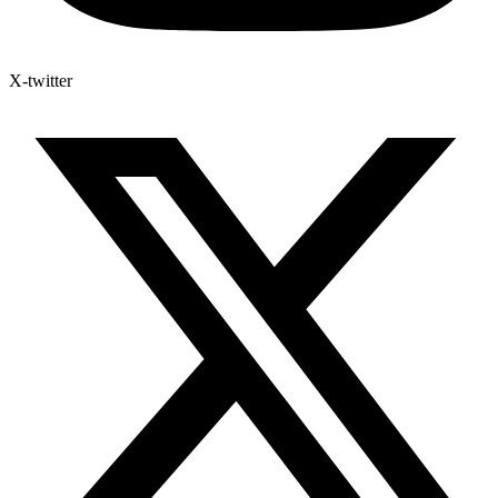
X-twitter